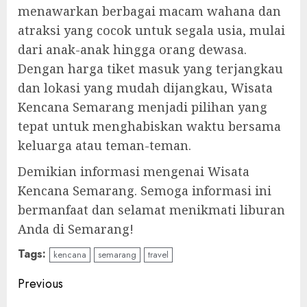
menawarkan berbagai macam wahana dan
atraksi yang cocok untuk segala usia, mulai
dari anak-anak hingga orang dewasa.
Dengan harga tiket masuk yang terjangkau
dan lokasi yang mudah dijangkau, Wisata
Kencana Semarang menjadi pilihan yang
tepat untuk menghabiskan waktu bersama
keluarga atau teman-teman.
Demikian informasi mengenai Wisata
Kencana Semarang. Semoga informasi ini
bermanfaat dan selamat menikmati liburan
Anda di Semarang!
Tags:
kencana
semarang
travel
Continue
Previous