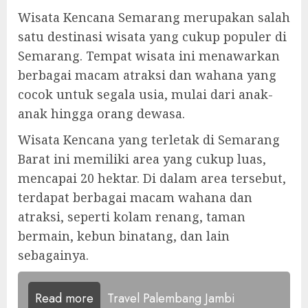
Wisata Kencana Semarang merupakan salah
satu destinasi wisata yang cukup populer di
Semarang. Tempat wisata ini menawarkan
berbagai macam atraksi dan wahana yang
cocok untuk segala usia, mulai dari anak-
anak hingga orang dewasa.
Wisata Kencana yang terletak di Semarang
Barat ini memiliki area yang cukup luas,
mencapai 20 hektar. Di dalam area tersebut,
terdapat berbagai macam wahana dan
atraksi, seperti kolam renang, taman
bermain, kebun binatang, dan lain
sebagainya.
Read more
Travel Palembang Jambi