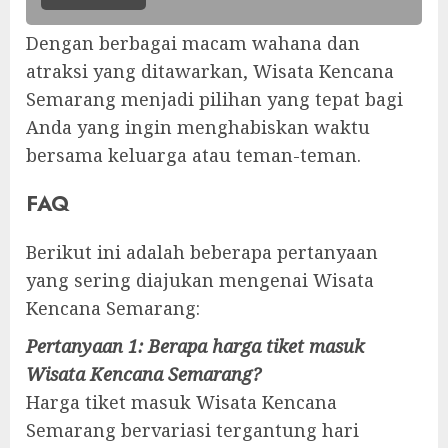
Dengan berbagai macam wahana dan
atraksi yang ditawarkan, Wisata Kencana
Semarang menjadi pilihan yang tepat bagi
Anda yang ingin menghabiskan waktu
bersama keluarga atau teman-teman.
FAQ
Berikut ini adalah beberapa pertanyaan
yang sering diajukan mengenai Wisata
Kencana Semarang:
Pertanyaan 1: Berapa harga tiket masuk
Wisata Kencana Semarang?
Harga tiket masuk Wisata Kencana
Semarang bervariasi tergantung hari