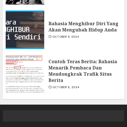
Rahasia Menghibur Diri Yang
Akan Mengubah Hidup Anda
OCTOBER 9, 2024
Contoh Teras Berita: Rahasia
Menarik Pembaca Dan
Mendongkrak Trafik Situs
Berita
OCTOBER 8, 2024