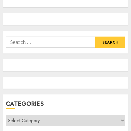
Search
for:
CATEGORIES
Categories