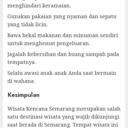
menghindari keramaian.
Gunakan pakaian yang nyaman dan sepatu
yang tidak licin.
Bawa bekal makanan dan minuman sendiri
untuk menghemat pengeluaran.
Jagalah kebersihan dan buang sampah pada
tempatnya.
Selalu awasi anak-anak Anda saat bermain
di wahana.
Kesimpulan
Wisata Kencana Semarang merupakan salah
satu destinasi wisata yang wajib dikunjungi
saat berada di Semarang. Tempat wisata ini