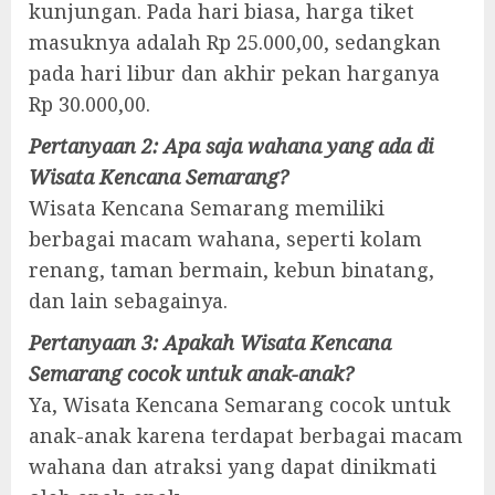
kunjungan. Pada hari biasa, harga tiket
masuknya adalah Rp 25.000,00, sedangkan
pada hari libur dan akhir pekan harganya
Rp 30.000,00.
Pertanyaan 2: Apa saja wahana yang ada di
Wisata Kencana Semarang?
Wisata Kencana Semarang memiliki
berbagai macam wahana, seperti kolam
renang, taman bermain, kebun binatang,
dan lain sebagainya.
Pertanyaan 3: Apakah Wisata Kencana
Semarang cocok untuk anak-anak?
Ya, Wisata Kencana Semarang cocok untuk
anak-anak karena terdapat berbagai macam
wahana dan atraksi yang dapat dinikmati