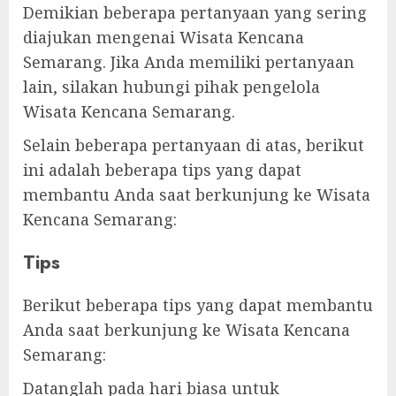
Demikian beberapa pertanyaan yang sering
diajukan mengenai Wisata Kencana
Semarang. Jika Anda memiliki pertanyaan
lain, silakan hubungi pihak pengelola
Wisata Kencana Semarang.
Selain beberapa pertanyaan di atas, berikut
ini adalah beberapa tips yang dapat
membantu Anda saat berkunjung ke Wisata
Kencana Semarang:
Tips
Berikut beberapa tips yang dapat membantu
Anda saat berkunjung ke Wisata Kencana
Semarang:
Datanglah pada hari biasa untuk