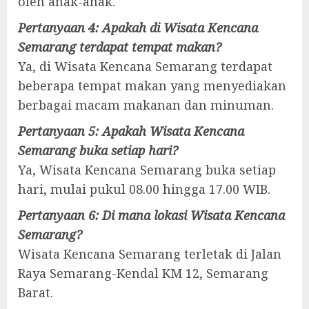
oleh anak-anak.
Pertanyaan 4: Apakah di Wisata Kencana
Semarang terdapat tempat makan?
Ya, di Wisata Kencana Semarang terdapat
beberapa tempat makan yang menyediakan
berbagai macam makanan dan minuman.
Pertanyaan 5: Apakah Wisata Kencana
Semarang buka setiap hari?
Ya, Wisata Kencana Semarang buka setiap
hari, mulai pukul 08.00 hingga 17.00 WIB.
Pertanyaan 6: Di mana lokasi Wisata Kencana
Semarang?
Wisata Kencana Semarang terletak di Jalan
Raya Semarang-Kendal KM 12, Semarang
Barat.