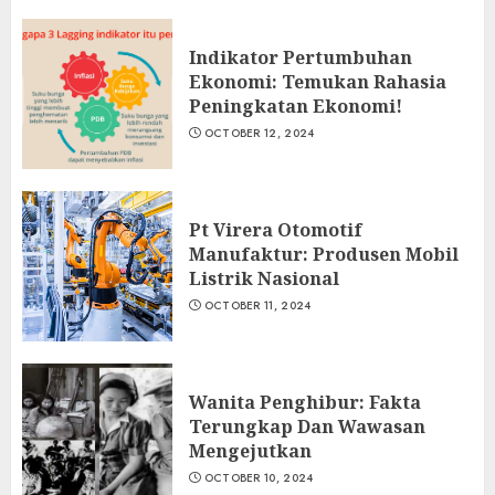
Indikator Pertumbuhan
Ekonomi: Temukan Rahasia
Peningkatan Ekonomi!
OCTOBER 12, 2024
Pt Virera Otomotif
Manufaktur: Produsen Mobil
Listrik Nasional
OCTOBER 11, 2024
Wanita Penghibur: Fakta
Terungkap Dan Wawasan
Mengejutkan
OCTOBER 10, 2024